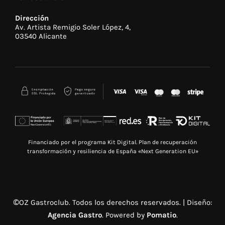
Dirección
Av. Artista Remigio Soler López, 4,
03540 Alicante
Financiado por el programa Kit Digital. Plan de recuperación
transformación y resiliencia de España «Next Generation EU»
©OZ Gastroclub. Todos los derechos reservados. | Diseño:
Agencia Gastro
. Powered by
Pomatio
.