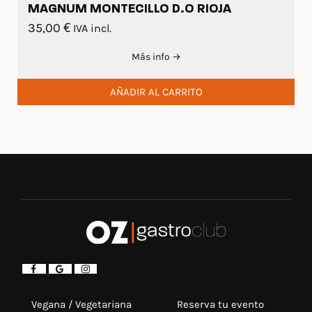
MAGNUM MONTECILLO D.O RIOJA
35,00
€
IVA incl.
Más info →
AÑADIR AL CARRITO
Vegana / Vegetariana
Reserva tu evento