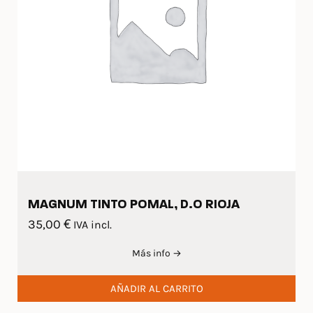
MAGNUM TINTO POMAL, D.O RIOJA
35,00
€
IVA incl.
Más info →
AÑADIR AL CARRITO