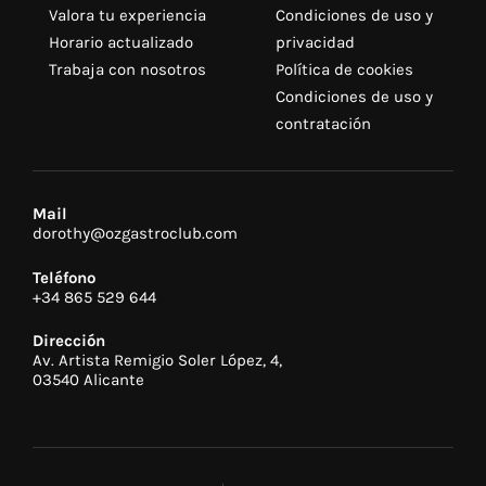
Valora tu experiencia
Condiciones de uso y
Horario actualizado
privacidad
Trabaja con nosotros
Política de cookies
Condiciones de uso y
contratación
Mail
dorothy@ozgastroclub.com
Teléfono
+34 865 529 644
Dirección
Av. Artista Remigio Soler López, 4,
03540 Alicante