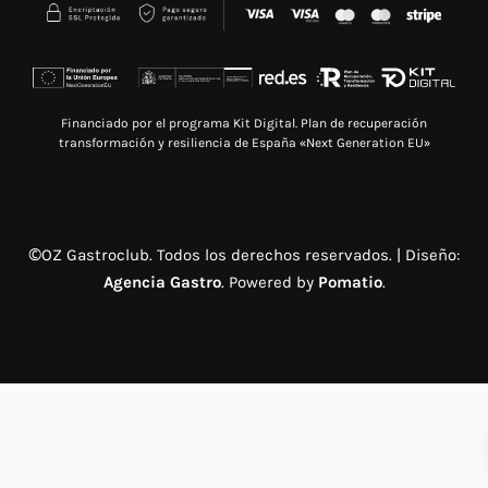
Financiado por el programa Kit Digital. Plan de recuperación
transformación y resiliencia de España «Next Generation EU»
©OZ Gastroclub. Todos los derechos reservados. | Diseño:
Agencia Gastro
. Powered by
Pomatio
.