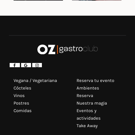
Vegana / Vegetariana
Reserva tu evento
Cócteles
Ambientes
Vinos
Reserva
Postres
Nuestra magia
Comidas
Eventos y
actividades
Take Away