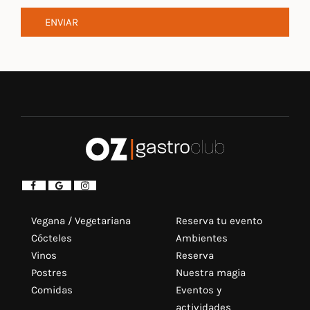
ENVIAR
Vegana / Vegetariana
Reserva tu evento
Cócteles
Ambientes
Vinos
Reserva
Postres
Nuestra magia
Comidas
Eventos y
actividades