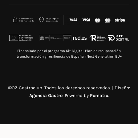
Financiado por el programa Kit Digital. Plan de recuperación
transformación y resiliencia de España «Next Generation EU»
©OZ Gastroclub. Todos los derechos reservados. | Diseño:
Agencia Gastro
. Powered by
Pomatio
.