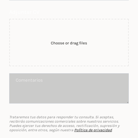
Adjuntar CV
Choose or drag files
Trataremos tus datos para responder tu consulta. Si aceptas,
recibirás comunicaciones comerciales sobre nuestros servicios.
Puedes ejercer tus derechos de acceso, rectificación, supresión y
oposición, entre otros, según nuestra
Política de privacidad
.