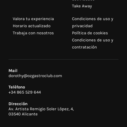
Take Away
Valora tu experiencia
Condiciones de uso y
Horario actualizado
privacidad
Trabaja con nosotros
Política de cookies
Condiciones de uso y
contratación
Mail
dorothy@ozgastroclub.com
Teléfono
+34 865 529 644
Dirección
Av. Artista Remigio Soler López, 4,
03540 Alicante