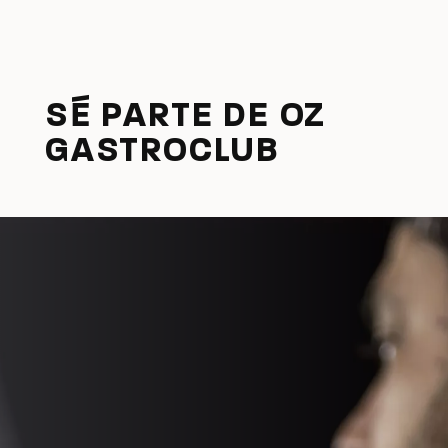
SÉ PARTE DE OZ
GASTROCLUB