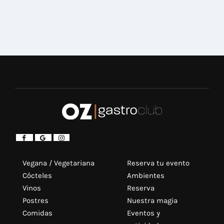
Vegana / Vegetariana
Reserva tu evento
Cócteles
Ambientes
Vinos
Reserva
Postres
Nuestra magia
Comidas
Eventos y