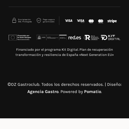
Financiado por el programa Kit Digital. Plan de recuperación
transformación y resiliencia de España «Next Generation EU»
©OZ Gastroclub. Todos los derechos reservados. | Diseño:
Agencia Gastro
. Powered by
Pomatio
.