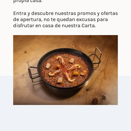
propia casa.
Entra y descubre nuestras promos y ofertas
de apertura, no te quedan excusas para
disfrutar en casa de nuestra Carta.