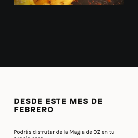
DESDE ESTE MES DE
FEBRERO
Podrás disfrutar de la Magia de OZ en tu