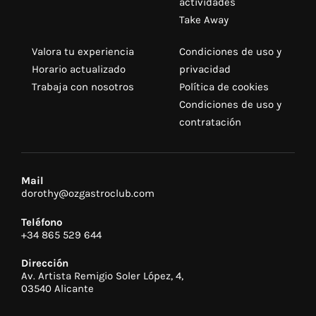
actividades
Take Away
Valora tu experiencia
Condiciones de uso y
Horario actualizado
privacidad
Trabaja con nosotros
Política de cookies
Condiciones de uso y
contratación
Mail
dorothy@ozgastroclub.com
Teléfono
+34 865 529 644
Dirección
Av. Artista Remigio Soler López, 4,
03540 Alicante