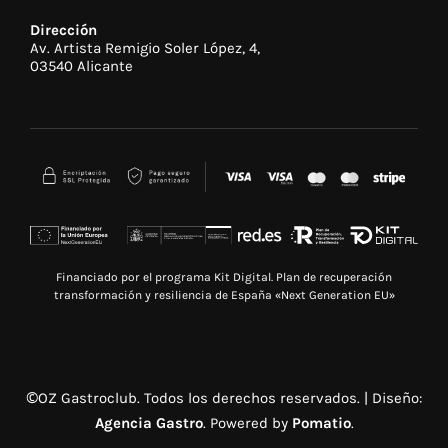
Dirección
Av. Artista Remigio Soler López, 4,
03540 Alicante
Financiado por el programa Kit Digital. Plan de recuperación
transformación y resiliencia de España «Next Generation EU»
©OZ Gastroclub. Todos los derechos reservados. | Diseño:
Agencia Gastro
. Powered by
Pomatio
.