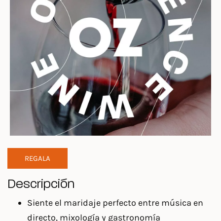
REGALA
Descripción
Siente el maridaje perfecto entre música en
directo, mixología y gastronomía