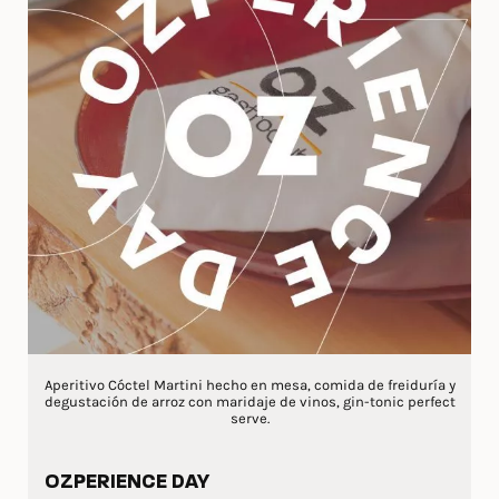
Aperitivo Cóctel Martini hecho en mesa, comida de freiduría y
degustación de arroz con maridaje de vinos, gin-tonic perfect
serve.
OZPERIENCE DAY