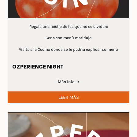
Regala una noche de las que no se olvidan:
Cena con menú maridaje
Visita a la Cocina donde se le podría explicar su menú
OZPERIENCE NIGHT
Más info →
LEER MÁS