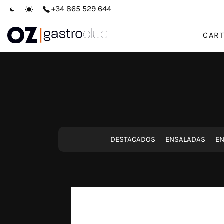
+34 865 529 644
CAR
DESTACADOS
ENSALADAS
EN