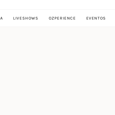
TA
LIVESHOWS
OZPERIENCE
EVENTOS