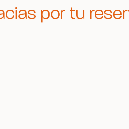
acias por tu reser