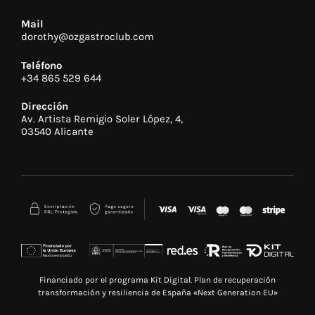
Mail
dorothy@ozgastroclub.com
Teléfono
+34 865 529 644
Dirección
Av. Artista Remigio Soler López, 4,
03540 Alicante
Financiado por el programa Kit Digital. Plan de recuperación
transformación y resiliencia de España «Next Generation EU»