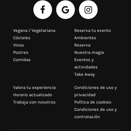
Vegana / Vegetariana
Reserva tu evento
Cócteles
Ambientes
Vinos
Reserva
Postres
Nuestra magia
Comidas
Eventos y
actividades
Take Away
Valora tu experiencia
Condiciones de uso y
Horario actualizado
privacidad
Trabaja con nosotros
Política de cookies
Condiciones de uso y
contratación