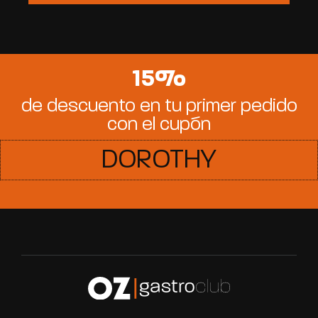
15%
de descuento en tu primer pedido
con el cupón
DOROTHY